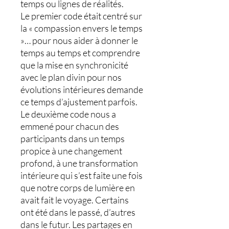
temps ou lignes de réalités.
Le premier code était centré sur
la « compassion envers le temps
»… pour nous aider à donner le
temps au temps et comprendre
que la mise en synchronicité
avec le plan divin pour nos
évolutions intérieures demande
ce temps d’ajustement parfois.
Le deuxième code nous a
emmené pour chacun des
participants dans un temps
propice à une changement
profond, à une transformation
intérieure qui s’est faite une fois
que notre corps de lumière en
avait fait le voyage. Certains
ont été dans le passé, d’autres
dans le futur. Les partages en