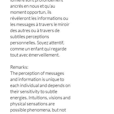
ancrés en nous et qu'au
moment opportun, ils
révéleront les informations ou
les messages à travers le miroir
des autres ou à travers de
subtiles perceptions
personnelles. Soyez attentif,
comme un enfant qui regarde
tout avec émerveillement.
Remarks:
The perception of messages
and information is unique to
each individual and depends on
their sensitivity to subtle
energies. Intuitions, visions and
physical sensations are
possible phenomena, but not