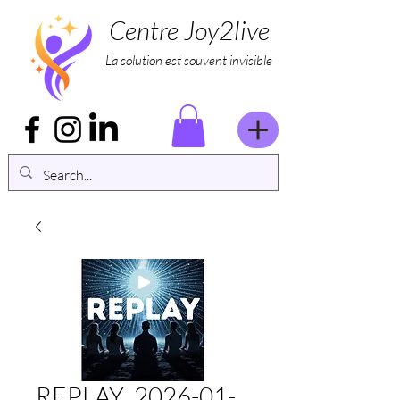
Centre Joy2live
La solution est souvent invisible
REPLAY_2026-01-