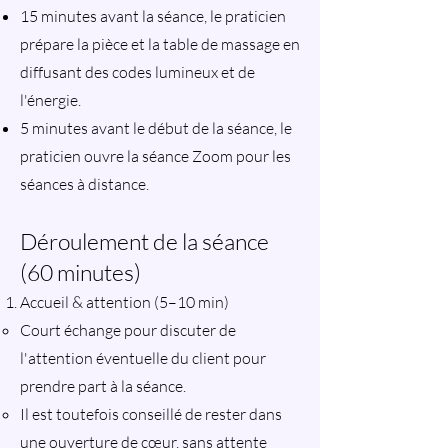
15 minutes avant la séance, le praticien
prépare la pièce et la table de massage en
diffusant des codes lumineux et de
l'énergie.
5 minutes avant le début de la séance, le
praticien ouvre la séance Zoom pour les
séances à distance.
Déroulement de la séance
(60 minutes)
Accueil & attention (5–10 min)
Court échange pour discuter de
l'attention éventuelle du client pour
prendre part à la séance.
Il est toutefois conseillé de rester dans
une ouverture de cœur, sans attente