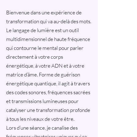
Bienvenue dans une expérience de
transformation qui va au-delà des mots.
Le langage de lumière est un outil
multidimensionnel de haute fréquence
qui contourne le mental pour parler
directement à votre corps
énergétique, à votre ADN et à votre
matrice d’âme. Forme de guérison
énergétique quantique, il agit à travers
des codes sonores, fréquences sacrées
et transmissions lumineuses pour
catalyser une transformation profonde
à tous les niveaux de votre être.
Lors d’une séance, je canalise des
fréquences vibratoires uniques qui se