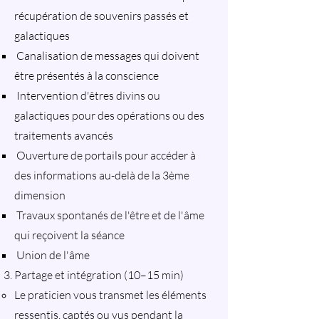
récupération de souvenirs passés et
galactiques
Canalisation de messages qui doivent
être présentés à la conscience
Intervention d'êtres divins ou
galactiques pour des opérations ou des
traitements avancés
Ouverture de portails pour accéder à
des informations au-delà de la 3ème
dimension
Travaux spontanés de l'être et de l'âme
qui reçoivent la séance
Union de l'âme
Partage et intégration (10–15 min)
Le praticien vous transmet les éléments
ressentis, captés ou vus pendant la