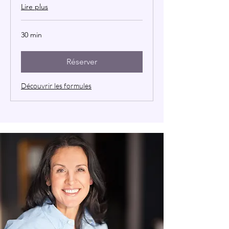
Lire plus
30 min
Réserver
Découvrir les formules