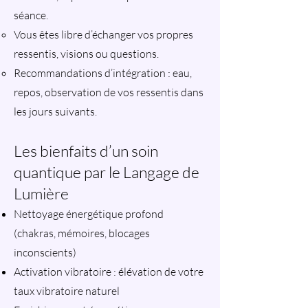
séance.
Vous êtes libre d’échanger vos propres
ressentis, visions ou questions.
Recommandations d’intégration : eau,
repos, observation de vos ressentis dans
les jours suivants.
Les bienfaits d’un soin
quantique par le Langage de
Lumière
Nettoyage énergétique profond
(chakras, mémoires, blocages
inconscients)
Activation vibratoire : élévation de votre
taux vibratoire naturel