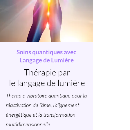
Soins quantiques avec
Langage de Lumière
Thérapie par
le langage de lumière
Thérapie vibratoire quantique pour la
réactivation de l’âme, l’alignement
énergétique et la transformation
multidimensionnelle