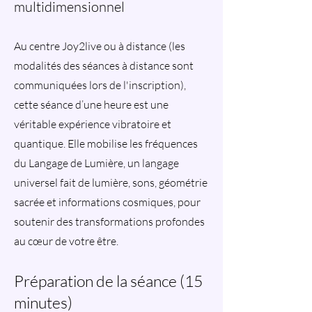
multidimensionnel
Au centre Joy2live ou à distance (les
modalités des séances à distance sont
communiquées lors de l'inscription),
cette séance d’une heure est une
véritable expérience vibratoire et
quantique. Elle mobilise les fréquences
du Langage de Lumière, un langage
universel fait de lumière, sons, géométrie
sacrée et informations cosmiques, pour
soutenir des transformations profondes
au cœur de votre être.
Préparation de la séance (15
minutes)