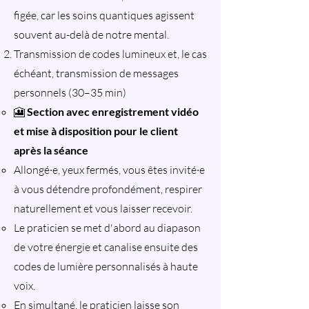
figée, car les soins quantiques agissent
souvent au-delà de notre mental.
Transmission de codes lumineux et, le cas
échéant, transmission de messages
personnels (30–35 min)
🎦
Section avec enregistrement vidéo
et mise à disposition pour le client
après la séance
Allongé·e, yeux fermés, vous êtes invité·e
à vous détendre profondément, respirer
naturellement et vous laisser recevoir.
Le praticien se met d'abord au diapason
de votre énergie et canalise ensuite des
codes de lumière personnalisés à haute
voix.
En simultané, le praticien laisse son