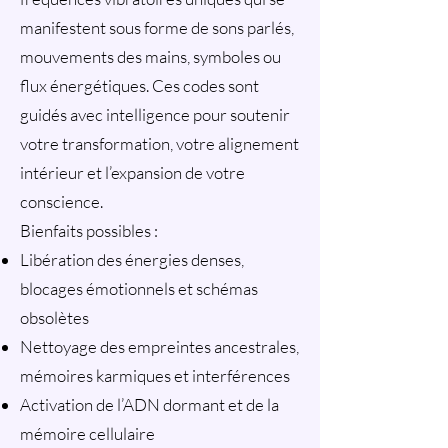
manifestent sous forme de sons parlés,
mouvements des mains, symboles ou
flux énergétiques. Ces codes sont
guidés avec intelligence pour soutenir
votre transformation, votre alignement
intérieur et l’expansion de votre
conscience.
Bienfaits possibles :
Libération des énergies denses,
blocages émotionnels et schémas
obsolètes
Nettoyage des empreintes ancestrales,
mémoires karmiques et interférences
Activation de l’ADN dormant et de la
mémoire cellulaire