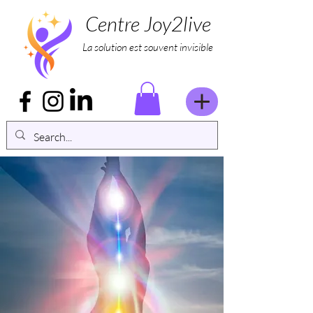
Centre Joy2live
La solution est souvent invisible