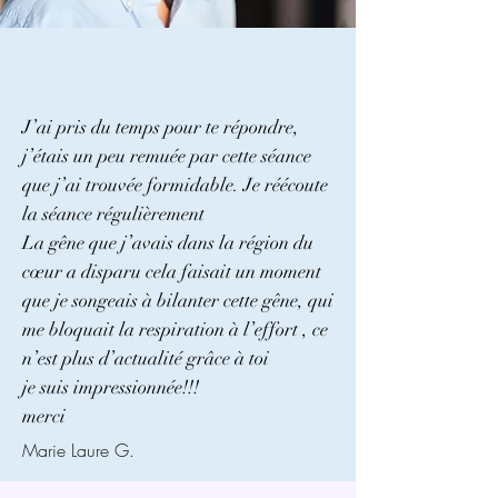
J’ai pris du temps pour te répondre,
j’étais un peu remuée par cette séance
que j’ai trouvée formidable. Je réécoute
la séance régulièrement
La gêne que j’avais dans la région du
cœur a disparu cela faisait un moment
que je songeais à bilanter cette gêne, qui
me bloquait la respiration à l’effort , ce
n’est plus d’actualité grâce à toi
je suis impressionnée!!!
merci
Marie Laure G.