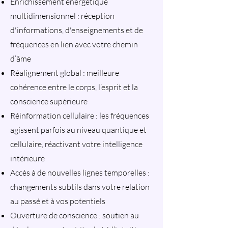
Enrichissement énergétique
multidimensionnel : réception
d'informations, d'enseignements et de
fréquences en lien avec votre chemin
d’âme
Réalignement global : meilleure
cohérence entre le corps, l’esprit et la
conscience supérieure
Réinformation cellulaire : les fréquences
agissent parfois au niveau quantique et
cellulaire, réactivant votre intelligence
intérieure
Accès à de nouvelles lignes temporelles :
changements subtils dans votre relation
au passé et à vos potentiels
Ouverture de conscience : soutien au