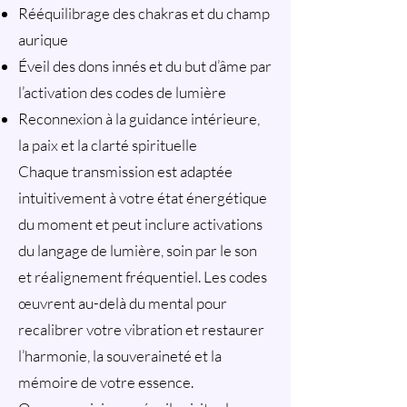
Rééquilibrage des chakras et du champ
aurique
Éveil des dons innés et du but d’âme par
l’activation des codes de lumière
Reconnexion à la guidance intérieure,
la paix et la clarté spirituelle
Chaque transmission est adaptée
intuitivement à votre état énergétique
du moment et peut inclure activations
du langage de lumière, soin par le son
et réalignement fréquentiel. Les codes
œuvrent au-delà du mental pour
recalibrer votre vibration et restaurer
l’harmonie, la souveraineté et la
mémoire de votre essence.