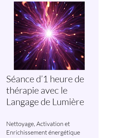
Séance d’1 heure de
thérapie avec le
Langage de Lumière
Nettoyage, Activation et
Enrichissement énergétique