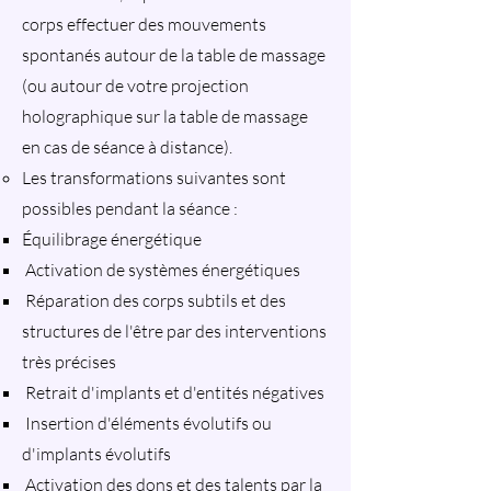
corps effectuer des mouvements
spontanés autour de la table de massage
(ou autour de votre projection
holographique sur la table de massage
en cas de séance à distance).
Les transformations suivantes sont
possibles pendant la séance :
Équilibrage énergétique
Activation de systèmes énergétiques
Réparation des corps subtils et des
structures de l'être par des interventions
très précises
Retrait d'implants et d'entités négatives
Insertion d'éléments évolutifs ou
d'implants évolutifs
Activation des dons et des talents par la