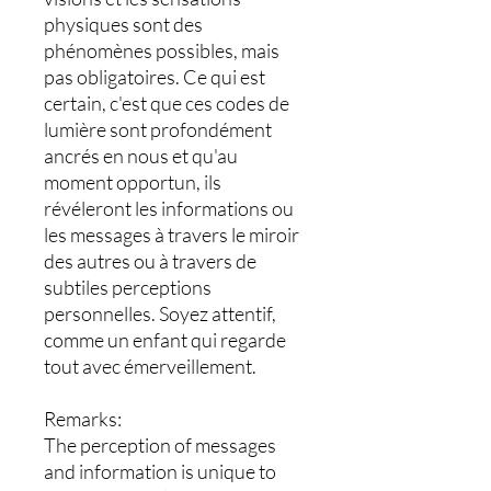
physiques sont des
phénomènes possibles, mais
pas obligatoires. Ce qui est
certain, c'est que ces codes de
lumière sont profondément
ancrés en nous et qu'au
moment opportun, ils
révéleront les informations ou
les messages à travers le miroir
des autres ou à travers de
subtiles perceptions
personnelles. Soyez attentif,
comme un enfant qui regarde
tout avec émerveillement.
Remarks:
The perception of messages
and information is unique to