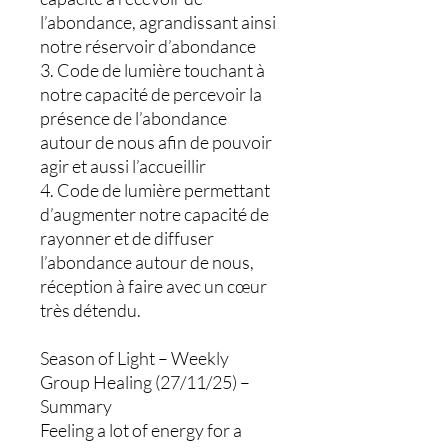
l’abondance, agrandissant ainsi
notre réservoir d’abondance
3. Code de lumière touchant à
notre capacité de percevoir la
présence de l’abondance
autour de nous afin de pouvoir
agir et aussi l’accueillir
4. Code de lumière permettant
d’augmenter notre capacité de
rayonner et de diffuser
l’abondance autour de nous,
réception à faire avec un cœur
très détendu.
Season of Light – Weekly
Group Healing (27/11/25) –
Summary
Feeling a lot of energy for a