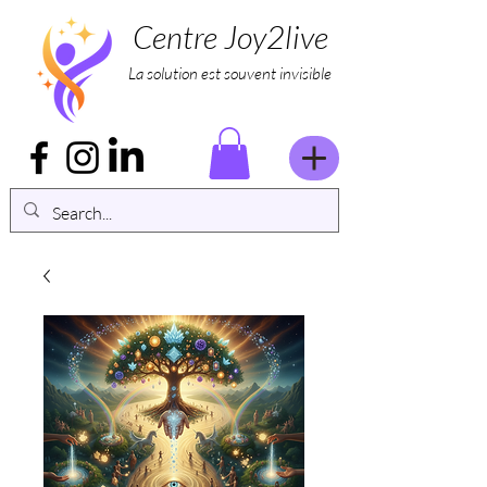
Centre Joy2live
La solution est souvent invisible