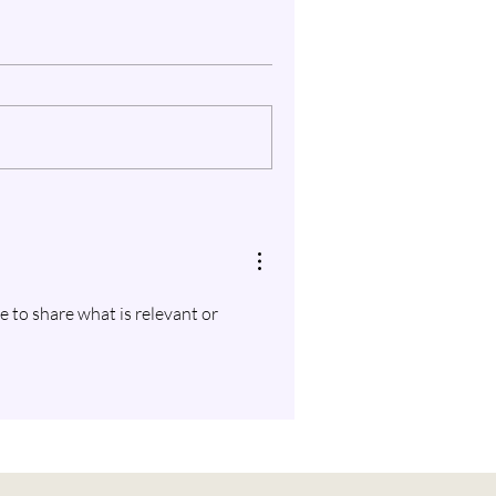
 to share what is relevant or 