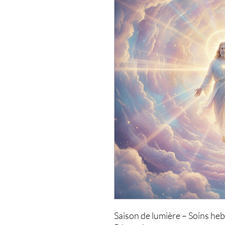
Saison de lumière – Soins he