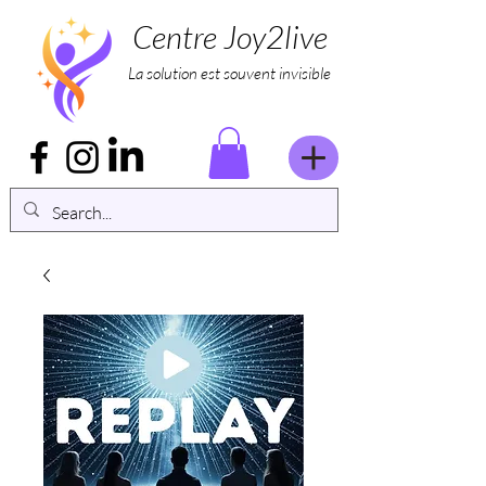
Centre Joy2live
La solution est souvent invisible