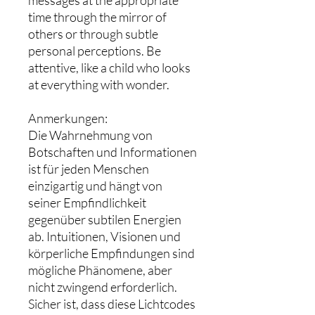
time through the mirror of
others or through subtle
personal perceptions. Be
attentive, like a child who looks
at everything with wonder.
Anmerkungen:
Die Wahrnehmung von
Botschaften und Informationen
ist für jeden Menschen
einzigartig und hängt von
seiner Empfindlichkeit
gegenüber subtilen Energien
ab. Intuitionen, Visionen und
körperliche Empfindungen sind
mögliche Phänomene, aber
nicht zwingend erforderlich.
Sicher ist, dass diese Lichtcodes