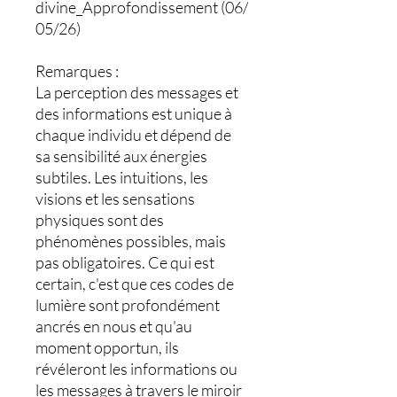
divine_Approfondissement (06/
05/26)
Remarques :
La perception des messages et
des informations est unique à
chaque individu et dépend de
sa sensibilité aux énergies
subtiles. Les intuitions, les
visions et les sensations
physiques sont des
phénomènes possibles, mais
pas obligatoires. Ce qui est
certain, c'est que ces codes de
lumière sont profondément
ancrés en nous et qu'au
moment opportun, ils
révéleront les informations ou
les messages à travers le miroir