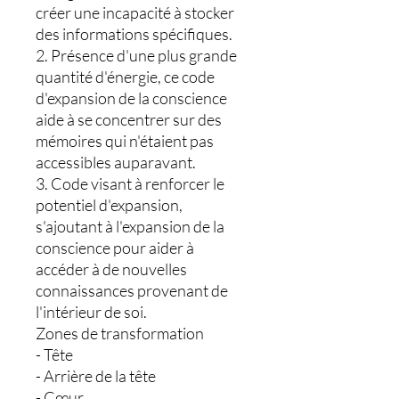
créer une incapacité à stocker
des informations spécifiques.
2. Présence d'une plus grande
quantité d'énergie, ce code
d'expansion de la conscience
aide à se concentrer sur des
mémoires qui n'étaient pas
accessibles auparavant.
3. Code visant à renforcer le
potentiel d'expansion,
s'ajoutant à l'expansion de la
conscience pour aider à
accéder à de nouvelles
connaissances provenant de
l'intérieur de soi.
Zones de transformation
- Tête
- Arrière de la tête
- Cœur