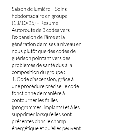
Saison de lumière – Soins
hebdomadaire en groupe
(13/10/25) – Résumé
Autoroute de 3 codes vers
l'expansion de l'âme et la
génération de mises à niveau en
nous plutôt que des codes de
guérison pointant vers des
problèmes de santé dus à la
composition du groupe :
1. Code d'ascension, grâce à
une procédure précise, le code
fonctionne de manière à
contourner les failles
(programmes, implants) et à les
supprimer lorsqu'elles sont
présentes dans le champ
énergétique et qu'elles peuvent