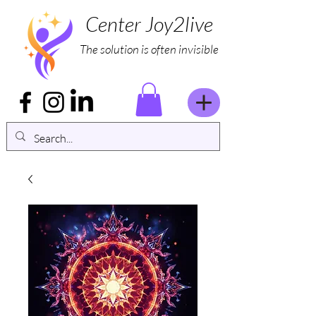
Center Joy2live
The solution is often invisible