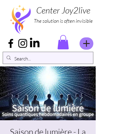
Center Joy2live
The solution is often invisible
Saison de lumière - La