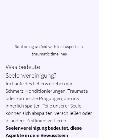
Soul being unified with lost aspects in 
traumatic timelines
Was bedeutet 
Seelenvereinigung?
Im Laufe des Lebens erleben wir 
Schmerz, Konditionierungen, Traumata 
oder karmische Prägungen, die uns 
innerlich spalten. Teile unserer Seele 
können sich abspalten, verschließen oder 
in andere Zeitlinien verlieren.
Seelenvereinigung bedeutet, diese 
Aspekte in dein Bewusstsein 