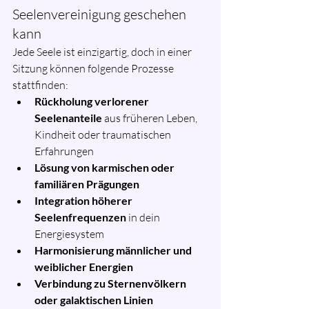
Seelenvereinigung geschehen 
kann
Jede Seele ist einzigartig, doch in einer 
Sitzung können folgende Prozesse 
stattfinden:
Rückholung verlorener 
Seelenanteile
 aus früheren Leben, 
Kindheit oder traumatischen 
Erfahrungen
Lösung von karmischen oder 
familiären Prägungen
Integration höherer 
Seelenfrequenzen
 in dein 
Energiesystem
Harmonisierung männlicher und 
weiblicher Energien
Verbindung zu Sternenvölkern 
oder galaktischen Linien