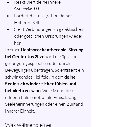
Reaktiviert deine innere 
Souveränität
Fördert die Integration deines 
Höheren Selbst
Stellt Verbindungen zu galaktischen 
oder göttlichen Ursprüngen wieder 
her
In einer 
Lichtsprachentherapie-Sitzung 
bei Center Joy2live
 wird die Sprache 
gesungen, gesprochen oder durch 
Bewegungen übertragen. So entsteht ein 
schwingendes Heilfeld, in dem 
deine 
Seele sich wieder sicher fühlen und 
heimkehren kann
. Viele Menschen 
erleben tiefe emotionale Freisetzung, 
Seelenerinnerungen oder einen Zustand 
innerer Einheit.
Was während einer 