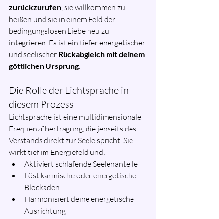
zurückzurufen
, sie willkommen zu 
heißen und sie in einem Feld der 
bedingungslosen Liebe neu zu 
integrieren. Es ist ein tiefer energetischer 
und seelischer 
Rückabgleich mit deinem 
göttlichen Ursprung
.
Die Rolle der Lichtsprache in 
diesem Prozess
Lichtsprache ist eine multidimensionale 
Frequenzübertragung, die jenseits des 
Verstands direkt zur Seele spricht. Sie 
wirkt tief im Energiefeld und:
Aktiviert schlafende Seelenanteile
Löst karmische oder energetische 
Blockaden
Harmonisiert deine energetische 
Ausrichtung