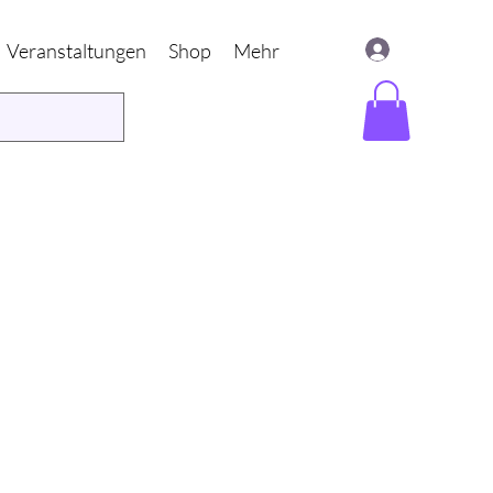
Veranstaltungen
Shop
Mehr