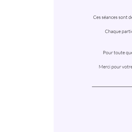
Ces séances sont de
Chaque partic
Pour toute que
Merci pour votre