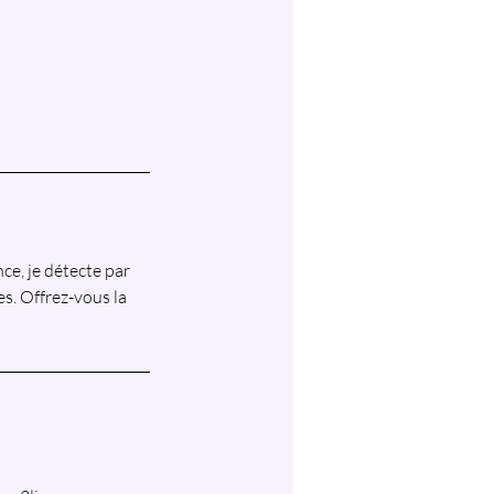
ce, je détecte par
s. Offrez-vous la