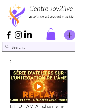
Centre Joy2live
La solution est souvent invisible
REPLAY Atelier sur