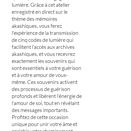
lumière. Grâce à cet atelier
enregistré en direct sur le
thème des mémoires
akashiques, vous ferez
l'expérience de la transmission
de cinq codes de lumière qui
facilitent l'accès aux archives
akashiques, et vous recevrez
exactement les souvenirs qui
sont essentiels à votre guérison
et à votre amour de vous-
même. Ces souvenirs activent
des processus de guérison
profonds et libèrent l'énergie de
l'amour de soi, tout en révélant
des messages importants.
Profitez de cette occasion
unique pour unir votre âme et
enrichir votre cheminement