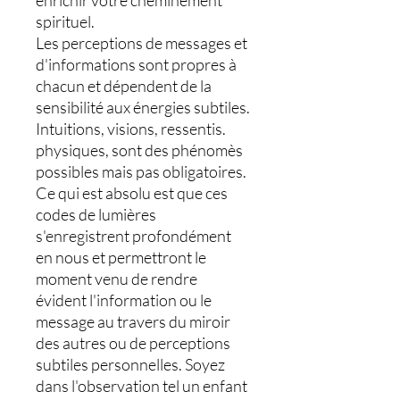
spirituel.
Les perceptions de messages et
d'informations sont propres à
chacun et dépendent de la
sensibilité aux énergies subtiles.
Intuitions, visions, ressentis.
physiques, sont des phénomès
possibles mais pas obligatoires.
Ce qui est absolu est que ces
codes de lumières
s'enregistrent profondément
en nous et permettront le
moment venu de rendre
évident l'information ou le
message au travers du miroir
des autres ou de perceptions
subtiles personnelles. Soyez
dans l'observation tel un enfant