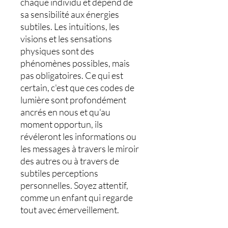
chaque individu et dépend de
sa sensibilité aux énergies
subtiles. Les intuitions, les
visions et les sensations
physiques sont des
phénomènes possibles, mais
pas obligatoires. Ce qui est
certain, c'est que ces codes de
lumière sont profondément
ancrés en nous et qu'au
moment opportun, ils
révéleront les informations ou
les messages à travers le miroir
des autres ou à travers de
subtiles perceptions
personnelles. Soyez attentif,
comme un enfant qui regarde
tout avec émerveillement.