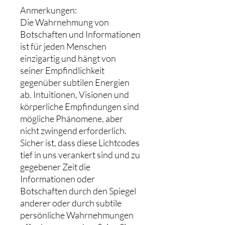
Anmerkungen:
Die Wahrnehmung von
Botschaften und Informationen
ist für jeden Menschen
einzigartig und hängt von
seiner Empfindlichkeit
gegenüber subtilen Energien
ab. Intuitionen, Visionen und
körperliche Empfindungen sind
mögliche Phänomene, aber
nicht zwingend erforderlich.
Sicher ist, dass diese Lichtcodes
tief in uns verankert sind und zu
gegebener Zeit die
Informationen oder
Botschaften durch den Spiegel
anderer oder durch subtile
persönliche Wahrnehmungen