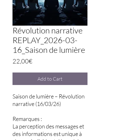
Révolution narrative
REPLAY_2026-03-
16_Saison de lumière
Price
22,00€
Add to Cart
Saison de lumière – Révolution
narrative (16/03/26)
Remarques :
La perception des messages et
des informations est unique à