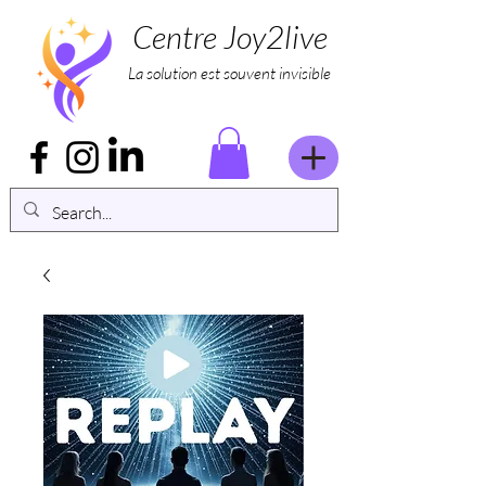
Centre Joy2live
La solution est souvent invisible