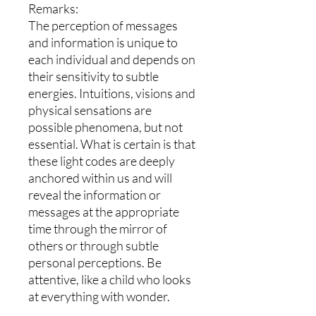
Remarks:
The perception of messages
and information is unique to
each individual and depends on
their sensitivity to subtle
energies. Intuitions, visions and
physical sensations are
possible phenomena, but not
essential. What is certain is that
these light codes are deeply
anchored within us and will
reveal the information or
messages at the appropriate
time through the mirror of
others or through subtle
personal perceptions. Be
attentive, like a child who looks
at everything with wonder.