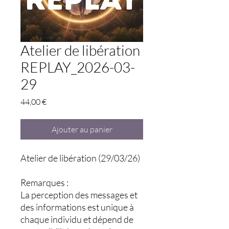
Atelier de libération
REPLAY_2026-03-
29
Prix
44,00 €
Ajouter au panier
Atelier de libération (29/03/26)
Remarques :
La perception des messages et
des informations est unique à
chaque individu et dépend de