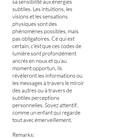
sa sensibilité aux énergies
subtiles. Les intuitions, les
visions et les sensations
physiques sont des
phénomènes possibles, mais
pas obligatoires. Ce qui est
certain, c'est que ces codes de
lumière sont profondément
ancrés en nous et qu'au
moment opportun, ils
révéleront les informations ou
les messages à travers le miroir
des autres ou à travers de
subtiles perceptions
personnelles. Soyez attentif,
comme un enfant qui regarde
tout avec émerveillement.
Remarks: