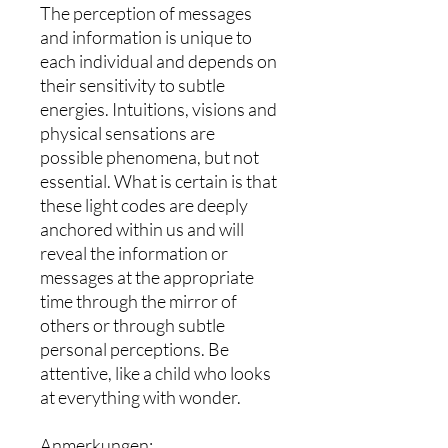
The perception of messages
and information is unique to
each individual and depends on
their sensitivity to subtle
energies. Intuitions, visions and
physical sensations are
possible phenomena, but not
essential. What is certain is that
these light codes are deeply
anchored within us and will
reveal the information or
messages at the appropriate
time through the mirror of
others or through subtle
personal perceptions. Be
attentive, like a child who looks
at everything with wonder.
Anmerkungen: