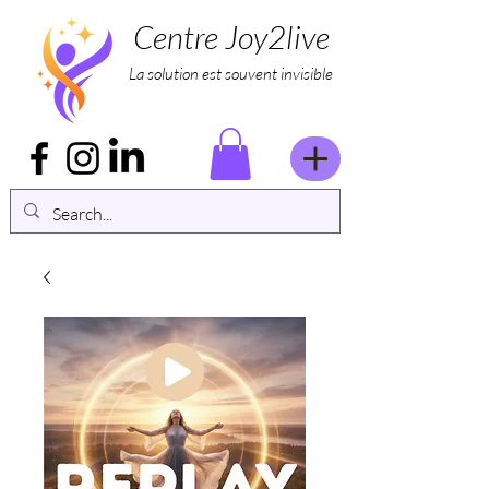
Centre Joy2live
La solution est souvent invisible