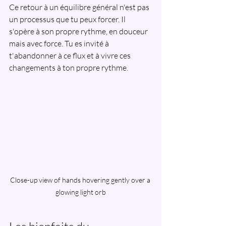
Ce retour à un équilibre général n'est pas 
un processus que tu peux forcer. Il 
s'opère à son propre rythme, en douceur 
mais avec force. Tu es invité à 
t'abandonner à ce flux et à vivre ces 
changements à ton propre rythme.
Close-up view of hands hovering gently over a 
glowing light orb