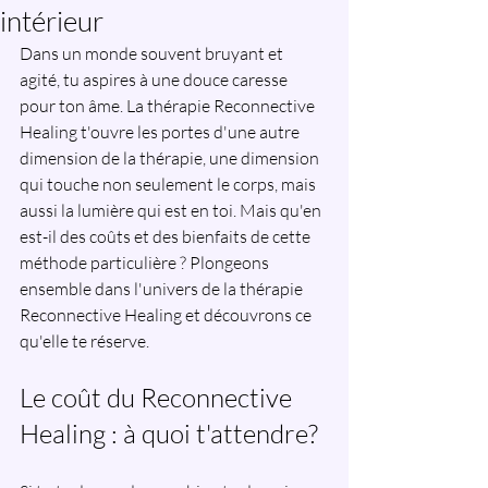
intérieur
Dans un monde souvent bruyant et 
agité, tu aspires à une douce caresse 
pour ton âme. La thérapie Reconnective 
Healing t'ouvre les portes d'une autre 
dimension de la thérapie, une dimension 
qui touche non seulement le corps, mais 
aussi la lumière qui est en toi. Mais qu'en 
est-il des coûts et des bienfaits de cette 
méthode particulière ? Plongeons 
ensemble dans l'univers de la thérapie 
Reconnective Healing et découvrons ce 
qu'elle te réserve.
Le coût du Reconnective 
Healing : à quoi t'attendre
?