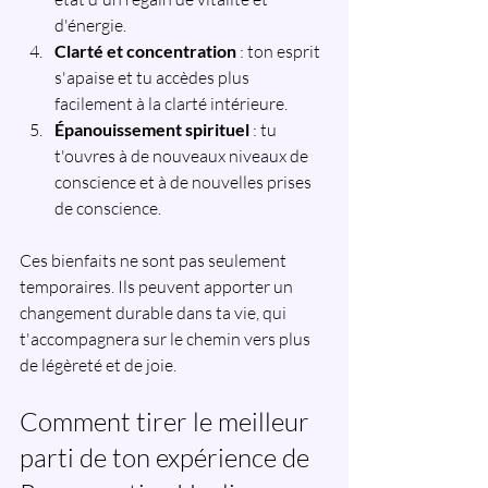
d'énergie.
Clarté et concentration
 : ton esprit 
s'apaise et tu accèdes plus 
facilement à la clarté intérieure.
Épanouissement spirituel 
: tu 
t'ouvres à de nouveaux niveaux de 
conscience et à de nouvelles prises 
de conscience.
Ces bienfaits ne sont pas seulement 
temporaires. Ils peuvent apporter un 
changement durable dans ta vie, qui 
t'accompagnera sur le chemin vers plus 
de légèreté et de joie.
Comment tirer le meilleur 
parti de ton expérience de 