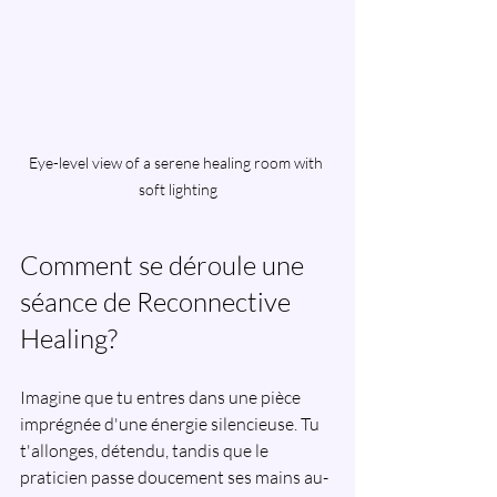
Eye-level view of a serene healing room with 
soft lighting
Comment se déroule une 
séance de Reconnective 
Healing?
Imagine que tu entres dans une pièce 
imprégnée d'une énergie silencieuse. Tu 
t'allonges, détendu, tandis que le 
praticien passe doucement ses mains au-