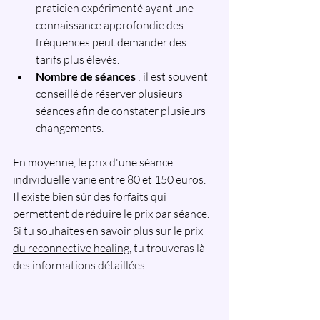
praticien expérimenté ayant une 
connaissance approfondie des 
fréquences peut demander des 
tarifs plus élevés.
Nombre de séances
 : il est souvent 
conseillé de réserver plusieurs 
séances afin de constater plusieurs 
changements.
En moyenne, le prix d'une séance 
individuelle varie entre 80 et 150 euros. 
Il existe bien sûr des forfaits qui 
permettent de réduire le prix par séance. 
Si tu souhaites en savoir plus sur le 
prix 
du reconnective healing
, tu trouveras là 
des informations détaillées.