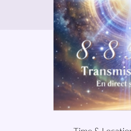
Time & Locatio