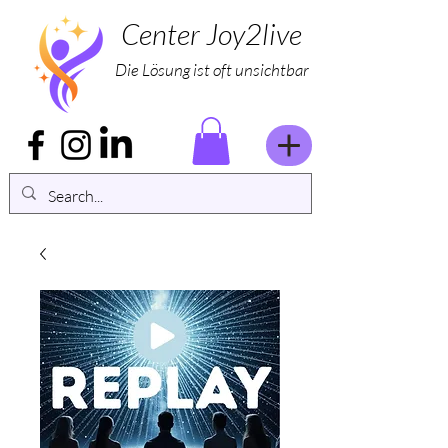
Center Joy2live
Die Lösung ist oft unsichtbar